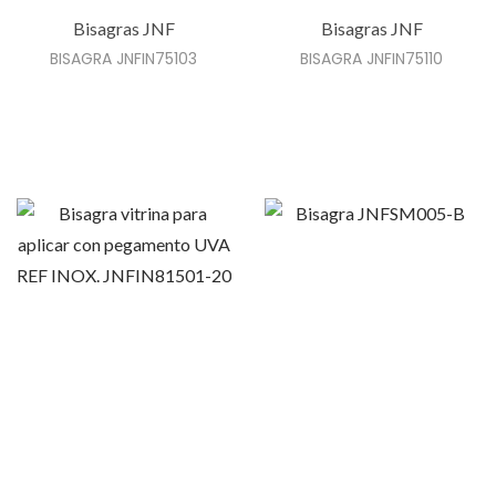
Bisagras JNF
Bisagras JNF
BISAGRA JNFIN75103
BISAGRA JNFIN75110