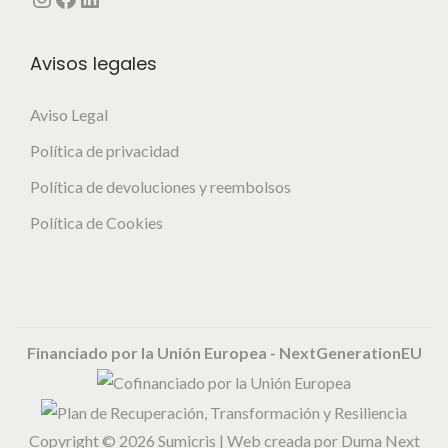
Avisos legales
Aviso Legal
Política de privacidad
Política de devoluciones y reembolsos
Política de Cookies
Financiado por la Unión Europea - NextGenerationEU
Copyright © 2026
Sumicris
| Web creada por
Duma Next