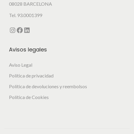
08028 BARCELONA
Tel. 93.0001399
Instagram
Facebook
LinkedIn
Avisos legales
Aviso Legal
Política de privacidad
Política de devoluciones y reembolsos
Política de Cookies