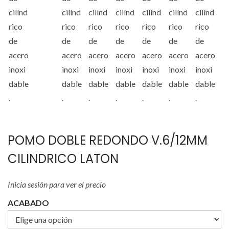
POMO DOBLE REDONDO V.6/12MM
CILINDRICO LATON
Inicia sesión para ver el precio
ACABADO