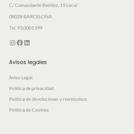
C/ Comandante Benítez, 19 Local
08028 BARCELONA
Tel. 93.0001399
Instagram
Facebook
LinkedIn
Avisos legales
Aviso Legal
Política de privacidad
Política de devoluciones y reembolsos
Política de Cookies