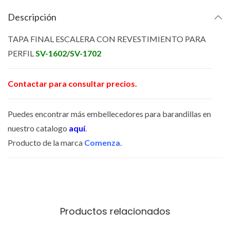
Descripción
TAPA FINAL ESCALERA CON REVESTIMIENTO PARA
PERFIL
SV-1602
/
SV-1702
Contactar para consultar precios.
Puedes encontrar más embellecedores para barandillas en
nuestro catalogo
aquí
.
Producto de la marca
Comenza
.
Productos relacionados