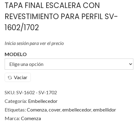
TAPA FINAL ESCALERA CON
REVESTIMIENTO PARA PERFIL SV-
1602/1702
Inicia sesión para ver el precio
MODELO
Vaciar
SKU:
SV-1602 - SV-1702
Categoría:
Embellecedor
Etiquetas:
Comenza
,
cover
,
embellecedor
,
embellidor
Marca:
Comenza